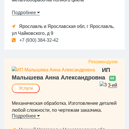
Подробнее
Ярославль и Ярославская обл, г Ярославль,
ул Чайковского, д 9
+7 (930) 384-32-42
ИП
Малышева Анна Александровна
68
3-ий
Услуги
Механическая обработка. Изготовление деталей
любой сложности, по чертежам заказчика.
Подробнее