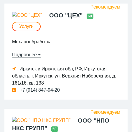
ООО "ЦЕХ"
60
Услуги
Механообработка
Подробнее
Иркутск и Иркутская обл, РФ, Иркутская
область, г. Иркутск, ул. Верхняя Набережная, д.
161/16, кв. 138
+7 (914) 847-94-20
ООО "НПО
НКС ГРУПП"
50