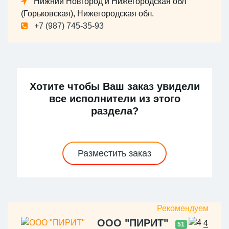
Нижний Новгород и Нижегородская обл
(Горьковская), Нижегородская обл.
+7 (987) 745-35-93
Хотите чтобы Ваш заказ увидели
все исполнители из этого
раздела?
Разместить заказ
ООО "ПИРИТ"
4
51