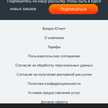
Подпишитесь на нашу рассылку, чтобы быть в курсе
Подписаться
новых заказов
Вопрос/Ответ
О компании
Тарифы
Пользовательское соглашение
Согласие на обработку персональных данных
Согласие на получение рекламной рассылки
Политика конфиденциальности
Условия предоставления услуг
Договор-оферта