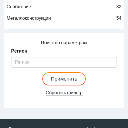
Снабжение
32
Металлоконструкции
54
Поиск по параметрам
Регион
Применить
Сбросить фильтр