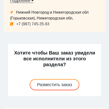
Подробнее
Нижний Новгород и Нижегородская обл
(Горьковская), Нижегородская обл.
+7 (987) 745-35-93
Хотите чтобы Ваш заказ увидели
все исполнители из этого
раздела?
Разместить заказ