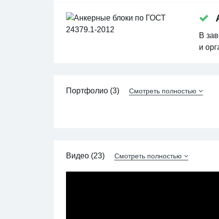
А
В зав
и орг
Портфолио (3)
Смотреть полностью
Видео (23)
Смотреть полностью