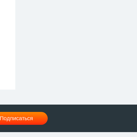
Подписаться