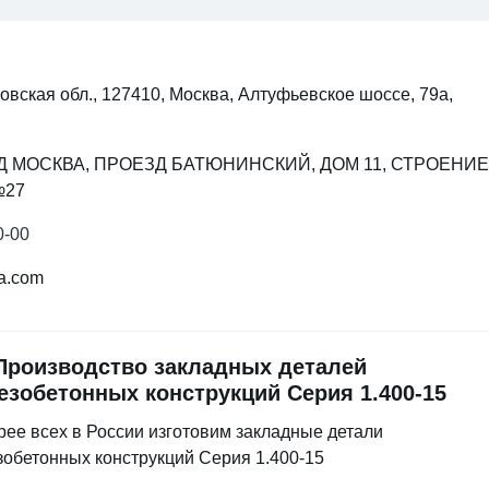
овская обл., 127410, Москва, Алтуфьевское шоссе, 79а,
ОД МОСКВА, ПРОЕЗД БАТЮНИНСКИЙ, ДОМ 11, СТРОЕНИЕ 
№27
0-00
ka.com
роизводство закладных деталей
езобетонных конструкций Серия 1.400-15
ее всех в России изготовим закладные детали
обетонных конструкций Серия 1.400-15