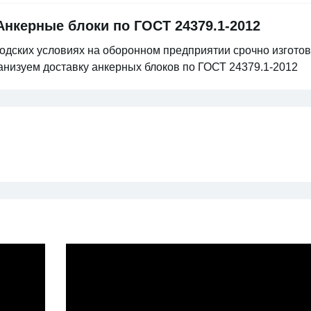
нкерные блоки по ГОСТ 24379.1-2012
одских условиях на оборонном предприятии срочно изгото
анизуем доставку анкерных блоков по ГОСТ 24379.1-2012