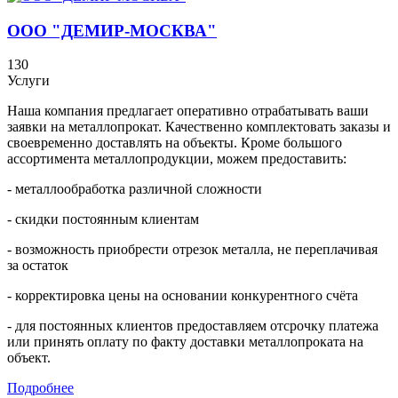
ООО "ДЕМИР-МОСКВА"
130
Услуги
Наша компания предлагает оперативно отрабатывать ваши
заявки на металлопрокат. Качественно комплектовать заказы и
своевременно доставлять на объекты. Кроме большого
ассортимента металлопродукции, можем предоставить:
- металлообработка различной сложности
- скидки постоянным клиентам
- возможность приобрести отрезок металла, не переплачивая
за остаток
- корректировка цены на основании конкурентного счёта
- для постоянных клиентов предоставляем отсрочку платежа
или принять оплату по факту доставки металлопроката на
объект.
Подробнее