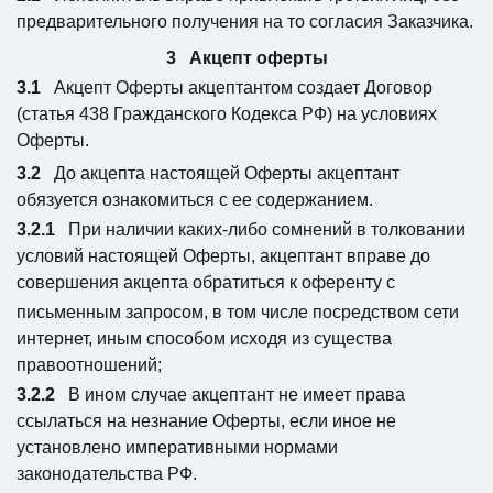
предварительного получения на то согласия Заказчика.
Акцепт оферты
Акцепт Оферты акцептантом создает Договор
(статья 438 Гражданского Кодекса РФ) на условиях
Оферты.
До акцепта настоящей Оферты акцептант
обязуется ознакомиться с ее содержанием.
При наличии каких-либо сомнений в толковании
условий настоящей Оферты, акцептант вправе до
совершения акцепта обратиться к оференту с
письменным запросом, в том числе посредством сети
интернет, иным способом исходя из существа
правоотношений;
В ином случае акцептант не имеет права
ссылаться на незнание Оферты, если иное не
установлено императивными нормами
законодательства РФ.