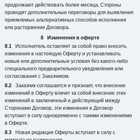
продолжают действовать более месяца, Стороны
проводят дополнительные переговоры для выявления
приемлемых альтернативных способов исполнения
или расторжения Договора.
Изменения в оферте
Исполнитель оставляет за собой право вносить
изменения в настоящую Оферту и устанавливать
новые или дополнительные условия без какого-либо
специального предварительного уведомления или
согласования с Заказчиком.
Заказчик соглашается и признает, что внесение
изменений в Оферту влечет за собой внесение этих
изменений в заключенный и действующий между
Сторонами Договор, эти изменения в Договор
вступают в силу одновременно с такими изменениями
в Оферте.
Новая редакция Оферты вступает в силу с
момента ее размещения.