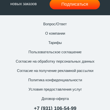
Подписаться
новых заказов
Вопрос/Ответ
О компании
Тарифы
Пользовательское соглашение
Согласие на обработку персональных данных
Согласие на получение рекламной рассылки
Политика конфиденциальности
Условия предоставления услуг
Договор-оферта
+7 (931) 106-54-99