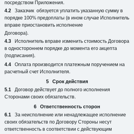
посредством Приложения.
Заказчик обязуется уплатить указанную сумму в
порядке 100% предоплаты (в ином случае Исполнитель
вправе приостановить исполнение
Договора).
Исполнитель вправе изменить стоимость Договора
в одностороннем порядке до момента его акцепта
(подписания).
Оплата производится платежным поручением на
расчетный счет Исполнителя.
Срок действия
Договор действует до полного исполнения
Сторонами своих обязательств.
Ответственность сторон
За неисполнение или ненадлежащее исполнение
своих обязательств по Договору Стороны несут
ответственность в соответствии с действующим