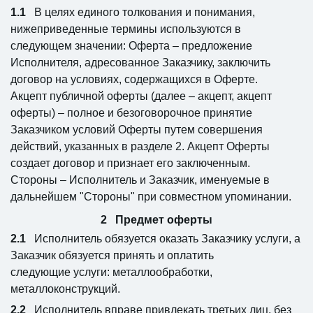
В целях единого толкования и понимания,
нижеприведенные термины используются в
следующем значении: Оферта – предложение
Исполнителя, адресованное Заказчику, заключить
договор на условиях, содержащихся в Оферте.
Акцепт публичной оферты (далее – акцепт, акцепт
оферты) – полное и безоговорочное принятие
Заказчиком условий Оферты путем совершения
действий, указанных в разделе 2. Акцепт Оферты
создает договор и признает его заключенным.
Стороны – Исполнитель и Заказчик, именуемые в
дальнейшем "Стороны" при совместном упоминании.
Предмет оферты
Исполнитель обязуется оказать Заказчику услуги, а
Заказчик обязуется принять и оплатить
следующие услуги: металлообработки,
металлоконструкций.
Исполнитель вправе привлекать третьих лиц, без