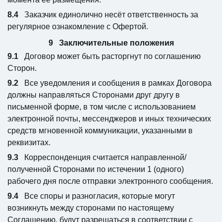
Заказчик единолично несёт ответственность за
регулярное ознакомление с Офертой.
Заключительные положения
Договор может быть расторгнут по соглашению
Сторон.
Все уведомления и сообщения в рамках Договора
должны направляться Сторонами друг другу в
письменной форме, в том числе с использованием
электронной почты, мессенджеров и иных технических
средств мгновенной коммуникации, указанными в
реквизитах.
Корреспонденция считается направленной/
полученной Сторонами по истечении 1 (одного)
рабочего дня после отправки электронного сообщения.
Все споры и разногласия, которые могут
возникнуть между сторонами по настоящему
Соглашению, будут разрешаться в соответствии с