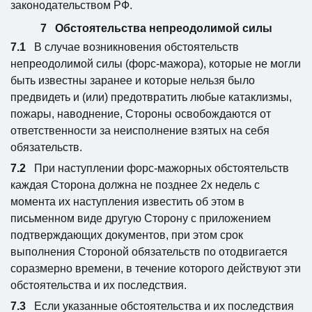
законодательством РФ.
Обстоятельства непреодолимой силы
В случае возникновения обстоятельств
непреодолимой силы (форс-мажора), которые не могли
быть известны заранее и которые нельзя было
предвидеть и (или) предотвратить любые катаклизмы,
пожары, наводнение, Стороны освобождаются от
ответственности за неисполнение взятых на себя
обязательств.
При наступлении форс-мажорных обстоятельств
каждая Сторона должна не позднее 2х недель с
момента их наступления известить об этом в
письменном виде другую Сторону с приложением
подтверждающих документов, при этом срок
выполнения Стороной обязательств по отодвигается
соразмерно времени, в течение которого действуют эти
обстоятельства и их последствия.
Если указанные обстоятельства и их последствия