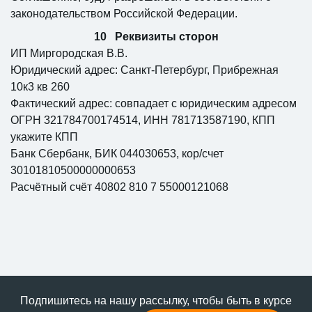
законодательством Российской Федерации.
Реквизиты сторон
ИП Миргородская В.В.
Юридический адрес: Санкт-Петербург, Прибрежная
10к3 кв 260
Фактический адрес: совпадает с юридическим адресом
ОГРН 321784700174514, ИНН 781713587190, КПП
укажите КПП
Банк Сбербанк, БИК 044030653, кор/счет
30101810500000000653
Расчётный счёт 40802 810 7 55000121068
Подпишитесь на нашу рассылку, чтобы быть в курсе