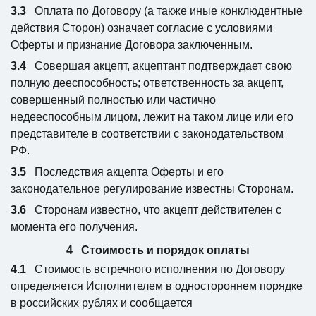
Оплата по Договору (а также иные конклюдентные
действия Сторон) означает согласие с условиями
Оферты и признание Договора заключенным.
Совершая акцепт, акцептант подтверждает свою
полную дееспособность; ответственность за акцепт,
совершенный полностью или частично
недееспособным лицом, лежит на таком лице или его
представителе в соответствии с законодательством
РФ.
Последствия акцепта Оферты и его
законодательное регулирование известны Сторонам.
Сторонам известно, что акцепт действителен с
момента его получения.
Стоимость и порядок оплаты
Стоимость встречного исполнения по Договору
определяется Исполнителем в одностороннем порядке
в российских рублях и сообщается