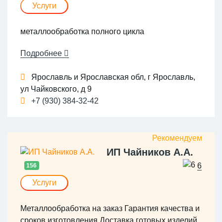
Услуги
металлообработка полного цикла
Подробнее
Ярославль и Ярославская обл, г Ярославль,
ул Чайковского, д 9
+7 (930) 384-32-42
ИП Чайников А.А.
6
156
Услуги
Металлообработка на заказ Гарантия качества и
сроков изготовления Доставка готовых изделий