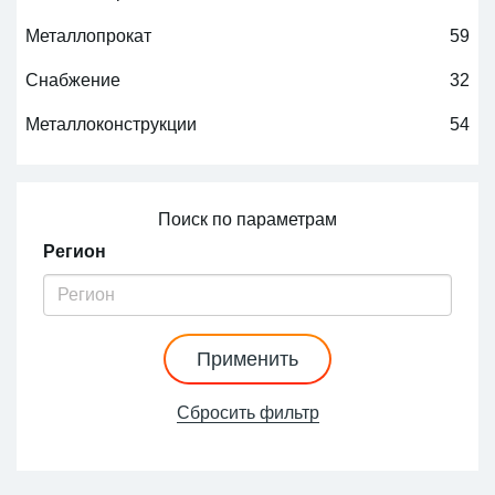
Металлопрокат
59
Снабжение
32
Металлоконструкции
54
Поиск по параметрам
Регион
Применить
Сбросить фильтр