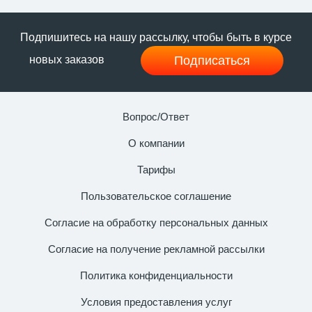
Подпишитесь на нашу рассылку, чтобы быть в курсе
Подписаться
новых заказов
Вопрос/Ответ
О компании
Тарифы
Пользовательское соглашение
Согласие на обработку персональных данных
Согласие на получение рекламной рассылки
Политика конфиденциальности
Условия предоставления услуг