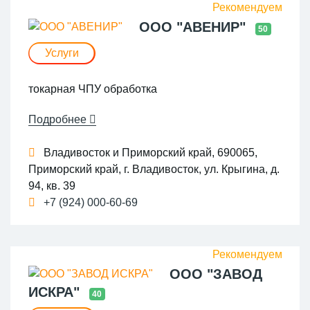
ООО "АВЕНИР"
50
Услуги
токарная ЧПУ обработка
Подробнее
Владивосток и Приморский край, 690065,
Приморский край, г. Владивосток, ул. Крыгина, д.
94, кв. 39
+7 (924) 000-60-69
ООО "ЗАВОД
ИСКРА"
40