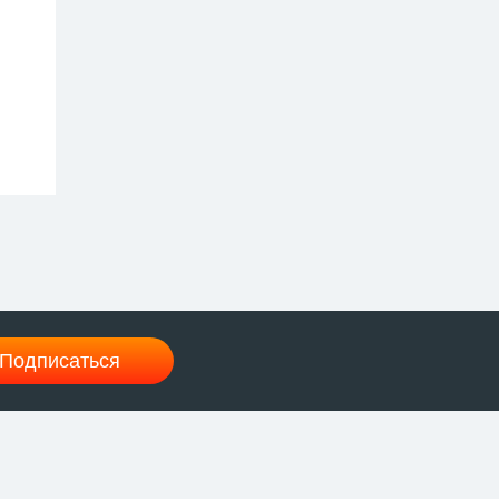
Подписаться