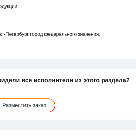
одукции
кт-Петербург город федерального значения,
видели все исполнители из этого раздела?
Разместить заказ