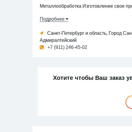
Металлообработка Изготовление свое пр
Подробнее
Санкт-Петербург и область, Город Сан
Адмиралтейский
+7 (911) 246-45-02
Хотите чтобы Ваш заказ у