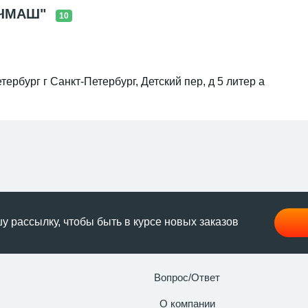
ОЧМАШ"
10
тербург г Санкт-Петербург, Детский пер, д 5 литер а
 рассылку, чтобы быть в курсе новых заказов
Вопрос/Ответ
О компании