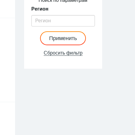
Поиск по параметрам
Регион
Применить
Сбросить фильтр