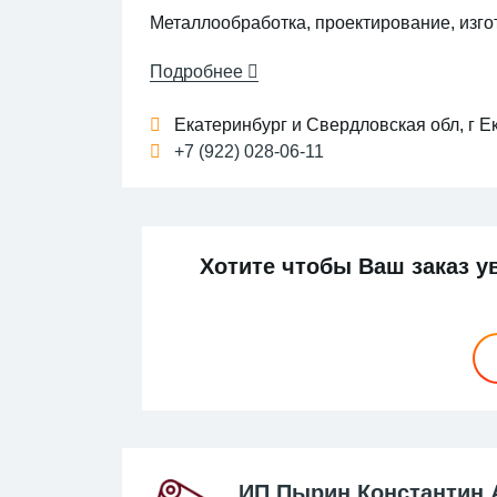
Металлообработка, проектирование, изг
Подробнее
Екатеринбург и Свердловская обл, г Ек
+7 (922) 028-06-11
Хотите чтобы Ваш заказ у
ИП Пырин Константин