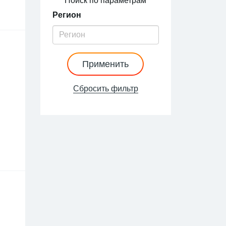
Поиск по параметрам
Регион
Применить
Сбросить фильтр