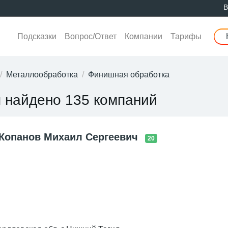
В
Подсказки
Вопрос/Ответ
Компании
Тарифы
Металлообработка
Финишная обработка
 найдено 135 компаний
Копанов Михаил Сергеевич
20