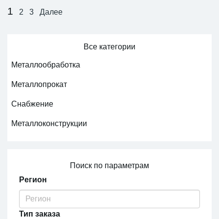
обратной связи.
1
2
3
Далее
Все категории
Металлообработка
Металлопрокат
Снабжение
Металлоконструкции
Поиск по параметрам
Регион
Тип заказа