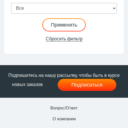
Применить
Сбросить фильтр
Подпишитесь на нашу рассылку, чтобы быть в курсе
Подписаться
новых заказов
Вопрос/Ответ
О компании