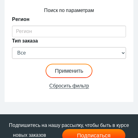
Поиск по параметрам
Регион
Тип заказа
Применить
Сбросить фильтр
Подпишитесь на нашу рассылку, чтобы быть в курсе
Подписаться
новых заказов