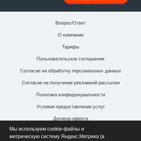
Вопрос/Ответ
О компании
Тарифы
Пользовательское соглашение
Согласие на обработку персональных данных
Согласие на получение рекламной рассылки
Политика конфиденциальности
Условия предоставления услуг
Договор-оферта
Мы используем cookie-файлы и
+7 (931) 106-54-99
метрическую систему Яндекс.Метрика (в