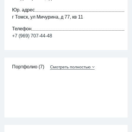
Юр. адрес
г Томск, ул Мичурина, д 77, кв 11
Телефон
+7 (969) 707-44-48
Портфолио (7)
Смотреть полностью