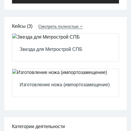
Кейсы (3)
Смотреть полностью
Звезда для Метрострой СПБ
Изготовление ножа (импортозамещение)
Категории деятельности