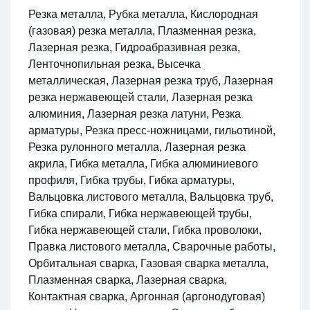
Резка металла, Рубка металла, Кислородная
(газовая) резка металла, Плазменная резка,
Лазерная резка, Гидроабразивная резка,
Ленточнопильная резка, Высечка
металлическая, Лазерная резка труб, Лазерная
резка нержавеющей стали, Лазерная резка
алюминия, Лазерная резка латуни, Резка
арматуры, Резка пресс-ножницами, гильотиной,
Резка рулонного металла, Лазерная резка
акрила, Гибка металла, Гибка алюминиевого
профиля, Гибка трубы, Гибка арматуры,
Вальцовка листового металла, Вальцовка труб,
Гибка спирали, Гибка нержавеющей трубы,
Гибка нержавеющей стали, Гибка проволоки,
Правка листового металла, Сварочные работы,
Орбитальная сварка, Газовая сварка металла,
Плазменная сварка, Лазерная сварка,
Контактная сварка, Аргонная (аргонодуговая)