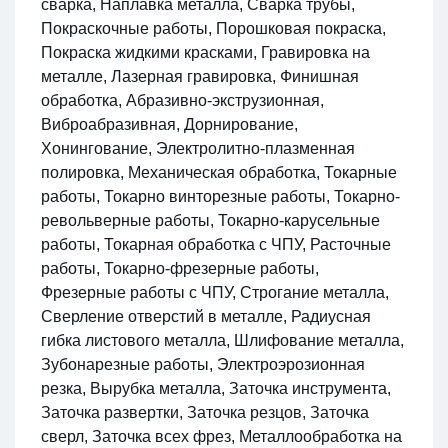
сварка, Наплавка металла, Сварка трубы,
Покраскочные работы, Порошковая покраска,
Покраска жидкими красками, Гравировка на
металле, Лазерная гравировка, Финишная
обработка, Абразивно-экструзионная,
Виброабразивная, Дорнирование,
Хонингование, Электролитно-плазменная
полировка, Механическая обработка, Токарные
работы, Токарно винторезные работы, Токарно-
револьверные работы, Токарно-карусельные
работы, Токарная обработка с ЧПУ, Расточные
работы, Токарно-фрезерные работы,
Фрезерные работы с ЧПУ, Строгание металла,
Сверление отверстий в металле, Радиусная
гибка листового металла, Шлифование металла,
Зубонарезные работы, Электроэрозионная
резка, Вырубка металла, Заточка инструмента,
Заточка развертки, Заточка резцов, Заточка
сверл, Заточка всех фрез, Металлообработка на