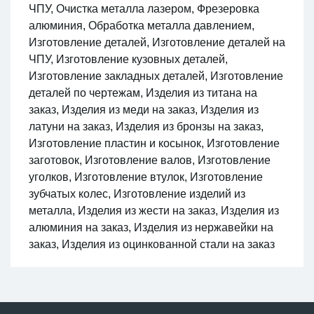
ЧПУ, Очистка металла лазером, Фрезеровка
алюминия, Обработка металла давлением,
Изготовление деталей, Изготовление деталей на
ЧПУ, Изготовление кузовных деталей,
Изготовление закладных деталей, Изготовление
деталей по чертежам, Изделия из титана на
заказ, Изделия из меди на заказ, Изделия из
латуни на заказ, Изделия из бронзы на заказ,
Изготовление пластин и косынок, Изготовление
заготовок, Изготовление валов, Изготовление
уголков, Изготовление втулок, Изготовление
зубчатых колес, Изготовление изделий из
металла, Изделия из жести на заказ, Изделия из
алюминия на заказ, Изделия из нержавейки на
заказ, Изделия из оцинкованной стали на заказ