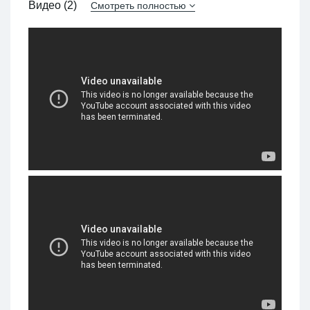
Видео (2)
Смотреть полностью