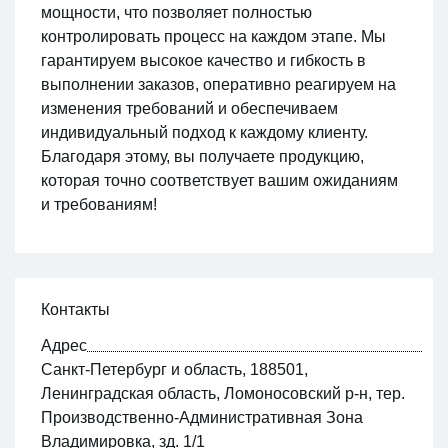
мощности, что позволяет полностью
контролировать процесс на каждом этапе. Мы
гарантируем высокое качество и гибкость в
выполнении заказов, оперативно реагируем на
изменения требований и обеспечиваем
индивидуальный подход к каждому клиенту.
Благодаря этому, вы получаете продукцию,
которая точно соответствует вашим ожиданиям
и требованиям!
Контакты
Адрес
Санкт-Петербург и область, 188501,
Ленинградская область, Ломоносовский р-н, тер.
Производственно-Административная Зона
Владимировка, зд. 1/1