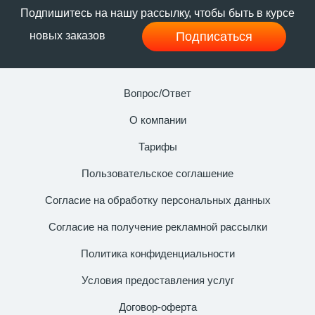
Подпишитесь на нашу рассылку, чтобы быть в курсе
Подписаться
новых заказов
Вопрос/Ответ
О компании
Тарифы
Пользовательское соглашение
Согласие на обработку персональных данных
Согласие на получение рекламной рассылки
Политика конфиденциальности
Условия предоставления услуг
Договор-оферта