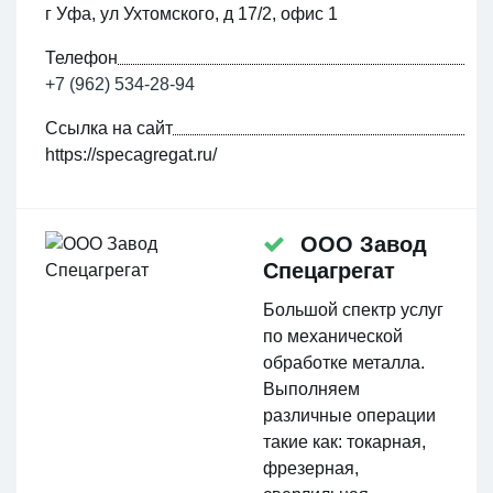
г Уфа, ул Ухтомского, д 17/2, офис 1
Телефон
+7 (962) 534-28-94
Ссылка на сайт
https://specagregat.ru/
ООО Завод
Спецагрегат
Большой спектр услуг
по механической
обработке металла.
Выполняем
различные операции
такие как: токарная,
фрезерная,