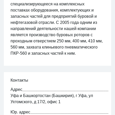
специализирующееся на комплексных
поставках оборудования, комплектующих и
запасных частей для предприятий буровой и
нефтегазовой отрасли. С 2005 года одним из
направлений деятельности нашей компании
является производство буровых роторов с
проходным отверстием 250 мм, 400 мм, 410 мм,
560 мм, захвата клиньевого пневматического
ПКР-560 и запасных частей к ним.
Контакты
Адрес
Уфа и Башкортостан (Башкирия), г Уфа, ул
Ухтомского, д 17/2, офис 1
Юр. адрес