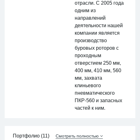
отрасли. С 2005 года
одним из
направлений
деятельности нашей
компании является
производство
буровых роторов с
проходным
отверстием 250 мм,
400 мм, 410 мм, 560
мм, захвата
клиньевого
пневматического
ПКР-560 и запасных
частей к ним.
Портфолио (11)
Смотреть полностью