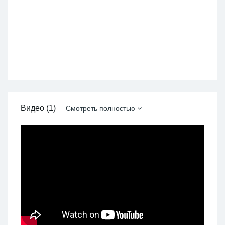
Видео (1)
Смотреть полностью