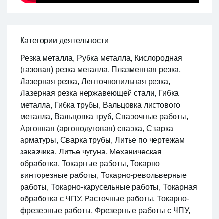
Категории деятельности
Резка металла, Рубка металла, Кислородная
(газовая) резка металла, Плазменная резка,
Лазерная резка, Ленточнопильная резка,
Лазерная резка нержавеющей стали, Гибка
металла, Гибка трубы, Вальцовка листового
металла, Вальцовка труб, Сварочные работы,
Аргонная (аргонодуговая) сварка, Сварка
арматуры, Сварка трубы, Литье по чертежам
заказчика, Литье чугуна, Механическая
обработка, Токарные работы, Токарно
винторезные работы, Токарно-револьверные
работы, Токарно-карусельные работы, Токарная
обработка с ЧПУ, Расточные работы, Токарно-
фрезерные работы, Фрезерные работы с ЧПУ,