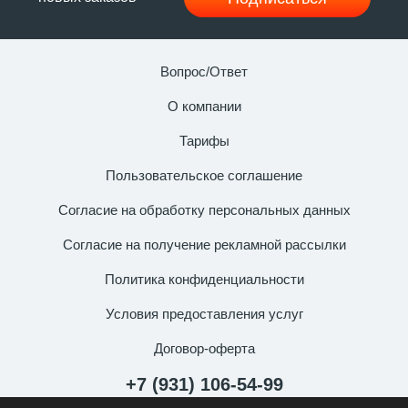
Вопрос/Ответ
О компании
Тарифы
Пользовательское соглашение
Согласие на обработку персональных данных
Согласие на получение рекламной рассылки
Политика конфиденциальности
Условия предоставления услуг
Договор-оферта
+7 (931) 106-54-99